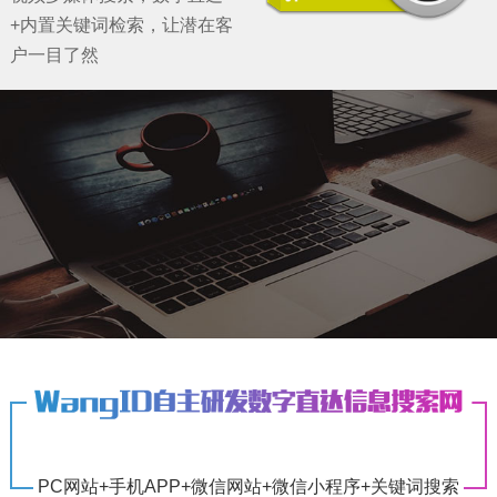
+内置关键词检索，让潜在客
户一目了然
PC网站+手机APP+微信网站+微信小程序+关键词搜索