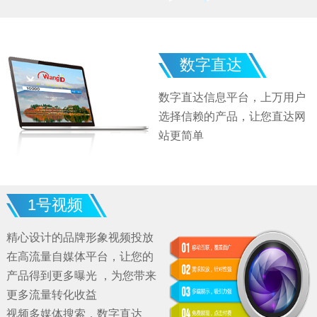
数字直达
数字直达信息平台，上万用户
选择信赖的产品，让您直达网
站更简单
1号视频
精心设计的品牌形象视频投放
在高流量自媒体平台，让您的
产品得到更多曝光 ，为您带来
更多流量转化收益
视频多媒体搜索，数字直达