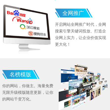
全网推广
开启网站全网推广时代，全网
搜索引擎关键词投放、打造企
业网上实力，让企业价值实现
更大化！
名榜模版
你的网站，你做主。海量免费
无限升级模版随意更新，让你
的网站千变万化。